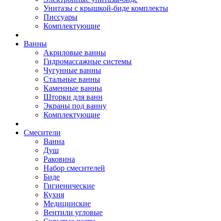
Унитазы с крышкой-биде комплекты
Писсуары
Комплектующие
Ванны
Акриловые ванны
Гидромассажные системы
Чугунные ванны
Стальные ванны
Каменные ванны
Шторки для ванн
Экраны под ванну
Комплектующие
Смесители
Ванна
Душ
Раковина
Набор смесителей
Биде
Гигиенические
Кухня
Медицинские
Вентили угловые