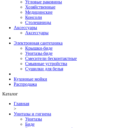
Угловые раковины
Хозяйственные
Медицинские
Консоли
Столешницы
Аксессуары
Аксессуары
Электронная сантехника
Крышки-биде
Унитазы-биде
Смесители бесконтактные
Смывные устройства
Сушилки для белья
Кухонные мойки
Распродажа
Каталог
Главная
>
Унитазы и гигиена
Унитазы
Биде