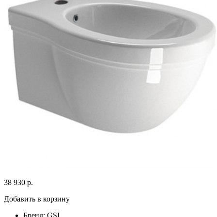
38 930 р.
Добавить в корзину
Бренд:
GSI