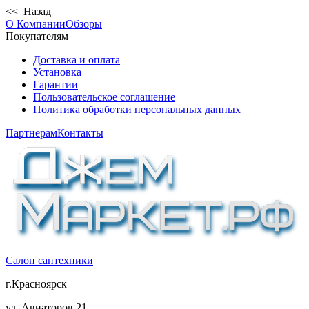
<< Назад
О Компании
Обзоры
Покупателям
Доставка и оплата
Установка
Гарантии
Пользовательское соглашение
Политика обработки персональных данных
Партнерам
Контакты
Салон сантехники
г.Красноярск
ул. Авиаторов 21