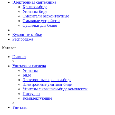
Электронная сантехника
Крышки-биде
Унитазы-биде
Смесители бесконтактные
Смывные устройства
Сушилки для белья
Кухонные мойки
Распродажа
Каталог
Главная
>
Унитазы и гигиена
Унитазы
Биде
Электронные крышки-биде
Электронные унитазы-биде
Унитазы с крышкой-биде комплекты
Писсуары
Комплектующие
>
Унитазы