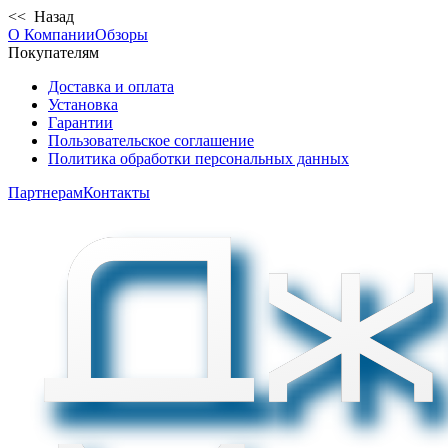
<< Назад
О Компании
Обзоры
Покупателям
Доставка и оплата
Установка
Гарантии
Пользовательское соглашение
Политика обработки персональных данных
Партнерам
Контакты