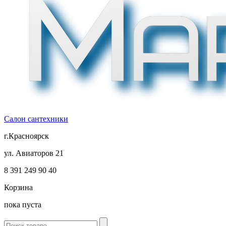
Салон сантехники
г.Красноярск
ул. Авиаторов 21
8 391
249 90 40
Корзина
пока пуста