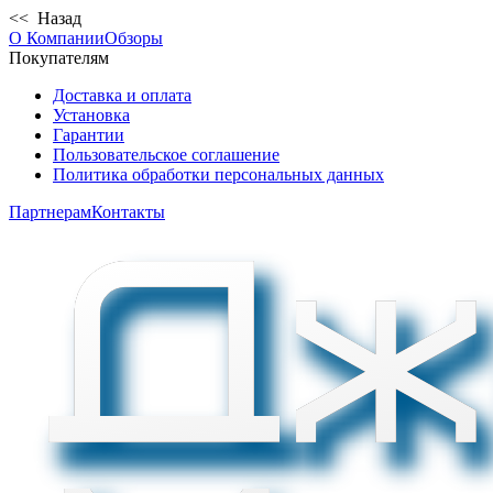
<< Назад
О Компании
Обзоры
Покупателям
Доставка и оплата
Установка
Гарантии
Пользовательское соглашение
Политика обработки персональных данных
Партнерам
Контакты