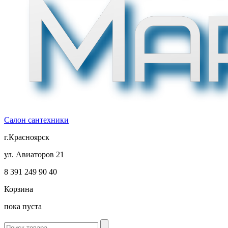
Салон сантехники
г.Красноярск
ул. Авиаторов 21
8 391
249 90 40
Корзина
пока пуста