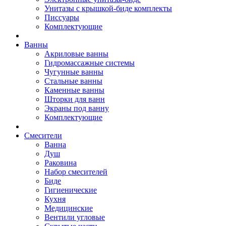
Унитазы с крышкой-биде комплекты
Писсуары
Комплектующие
Ванны
Акриловые ванны
Гидромассажные системы
Чугунные ванны
Стальные ванны
Каменные ванны
Шторки для ванн
Экраны под ванну
Комплектующие
Смесители
Ванна
Душ
Раковина
Набор смесителей
Биде
Гигиенические
Кухня
Медицинские
Вентили угловые