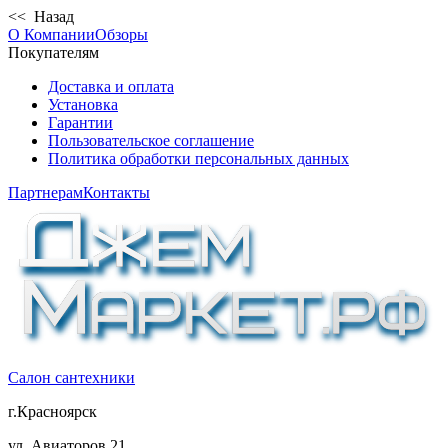
<< Назад
О Компании
Обзоры
Покупателям
Доставка и оплата
Установка
Гарантии
Пользовательское соглашение
Политика обработки персональных данных
Партнерам
Контакты
Салон сантехники
г.Красноярск
ул. Авиаторов 21