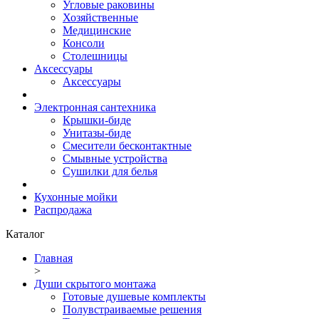
Угловые раковины
Хозяйственные
Медицинские
Консоли
Столешницы
Аксессуары
Аксессуары
Электронная сантехника
Крышки-биде
Унитазы-биде
Смесители бесконтактные
Смывные устройства
Сушилки для белья
Кухонные мойки
Распродажа
Каталог
Главная
>
Души скрытого монтажа
Готовые душевые комплекты
Полувстраиваемые решения