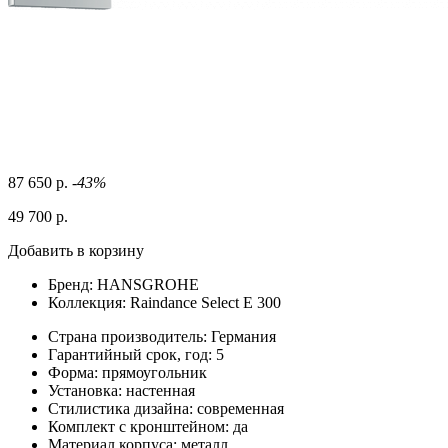
87 650 р.
-43%
49 700 р.
Добавить в корзину
Бренд:
HANSGROHE
Коллекция:
Raindance Select E 300
Страна производитель:
Германия
Гарантийный срок, год:
5
Форма:
прямоугольник
Установка:
настенная
Стилистика дизайна:
современная
Комплект с кронштейном:
да
Материал корпуса:
металл