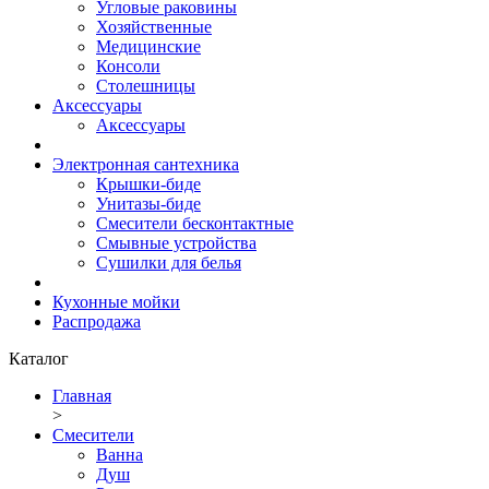
Угловые раковины
Хозяйственные
Медицинские
Консоли
Столешницы
Аксессуары
Аксессуары
Электронная сантехника
Крышки-биде
Унитазы-биде
Смесители бесконтактные
Смывные устройства
Сушилки для белья
Кухонные мойки
Распродажа
Каталог
Главная
>
Смесители
Ванна
Душ