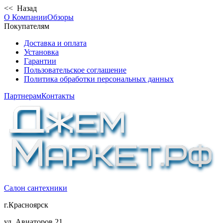
<< Назад
О Компании
Обзоры
Покупателям
Доставка и оплата
Установка
Гарантии
Пользовательское соглашение
Политика обработки персональных данных
Партнерам
Контакты
Салон сантехники
г.Красноярск
ул. Авиаторов 21