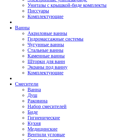
Унитазы с крышкой-биде комплекты
Писсуары
Комплектующие
Ванны
Акриловые ванны
Гидромассажные системы
Чугунные ванны
Стальные ванны
Каменные ванны
Шторки для ванн
Экраны под ванну
Комплектующие
Смесители
Ванна
Душ
Раковина
Набор смесителей
Биде
Гигиенические
Кухня
Медицинские
Вентили угловые