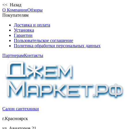
<< Назад
О Компании
Обзоры
Покупателям
Доставка и оплата
Установка
Гарантии
Пользовательское соглашение
Политика обработки персональных данных
Партнерам
Контакты
Салон сантехники
г.Красноярск
ул. Авиаторов 21