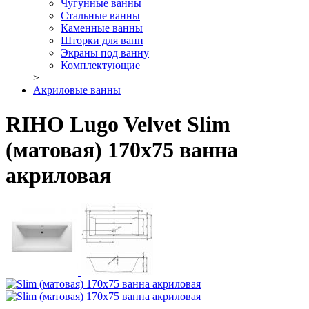
Чугунные ванны
Стальные ванны
Каменные ванны
Шторки для ванн
Экраны под ванну
Комплектующие
>
Акриловые ванны
RIHO Lugo Velvet Slim
(матовая) 170x75 ванна
акриловая