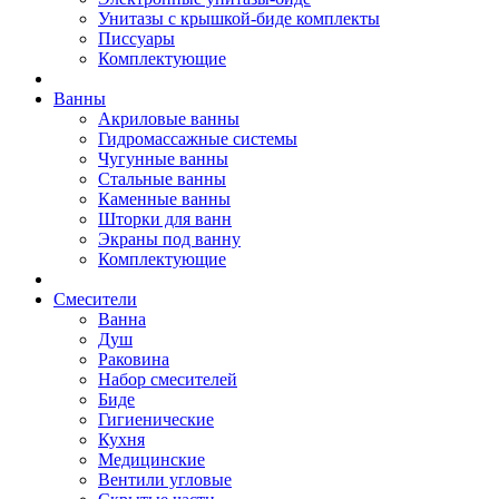
Унитазы с крышкой-биде комплекты
Писсуары
Комплектующие
Ванны
Акриловые ванны
Гидромассажные системы
Чугунные ванны
Стальные ванны
Каменные ванны
Шторки для ванн
Экраны под ванну
Комплектующие
Смесители
Ванна
Душ
Раковина
Набор смесителей
Биде
Гигиенические
Кухня
Медицинские
Вентили угловые