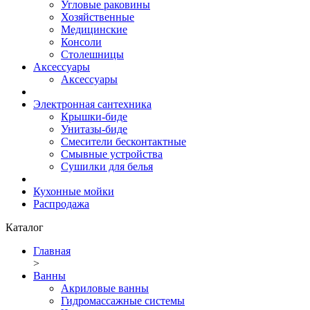
Угловые раковины
Хозяйственные
Медицинские
Консоли
Столешницы
Аксессуары
Аксессуары
Электронная сантехника
Крышки-биде
Унитазы-биде
Смесители бесконтактные
Смывные устройства
Сушилки для белья
Кухонные мойки
Распродажа
Каталог
Главная
>
Ванны
Акриловые ванны
Гидромассажные системы